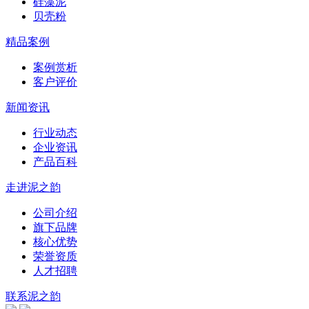
硅藻泥
贝壳粉
精品案例
案例赏析
客户评价
新闻资讯
行业动态
企业资讯
产品百科
走进泥之韵
公司介绍
旗下品牌
核心优势
荣誉资质
人才招聘
联系泥之韵