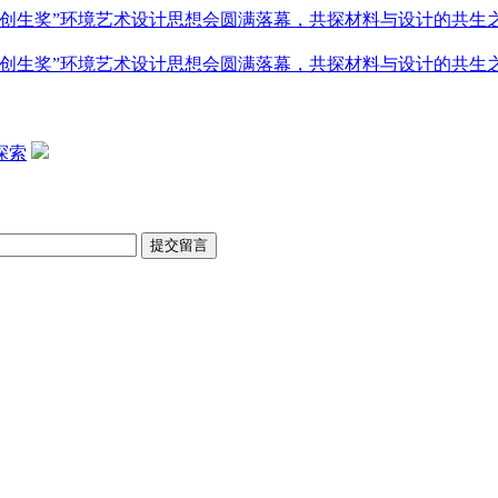
创生奖”环境艺术设计思想会圆满落幕，共探材料与设计的共生
创生奖”环境艺术设计思想会圆满落幕，共探材料与设计的共生
探索