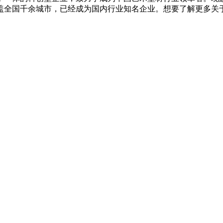
盖全国千余城市，已经成为国内行业知名企业。想要了解更多关