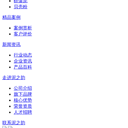
硅藻泥
贝壳粉
精品案例
案例赏析
客户评价
新闻资讯
行业动态
企业资讯
产品百科
走进泥之韵
公司介绍
旗下品牌
核心优势
荣誉资质
人才招聘
联系泥之韵