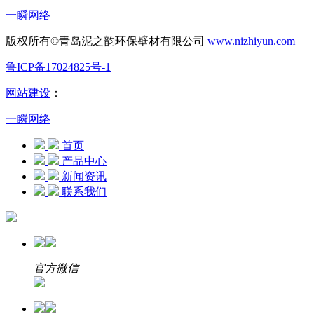
一瞬网络
版权所有©青岛泥之韵环保壁材有限公司
www.nizhiyun.com
鲁ICP备17024825号-1
网站建设
：
一瞬网络
首页
产品中心
新闻资讯
联系我们
官方微信