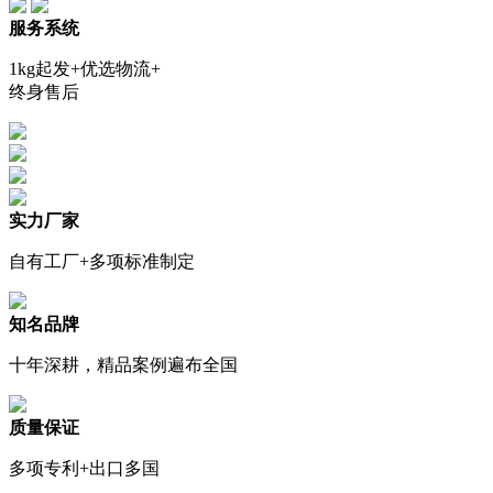
服务系统
1kg起发+优选物流+
终身售后
实力厂家
自有工厂+多项标准制定
知名品牌
十年深耕，精品案例遍布全国
质量保证
多项专利+出口多国