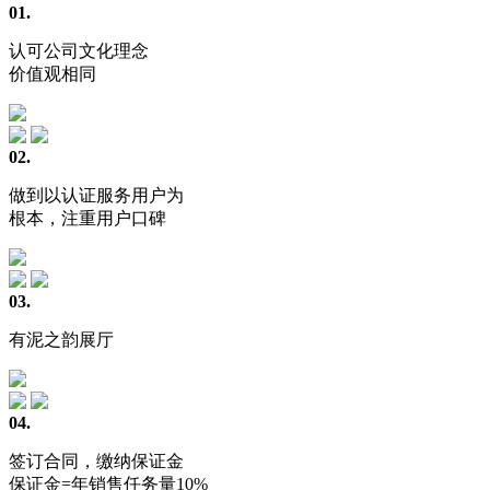
01.
认可公司文化理念
价值观相同
02.
做到以认证服务用户为
根本，注重用户口碑
03.
有泥之韵展厅
04.
签订合同，缴纳保证金
保证金=年销售任务量10%