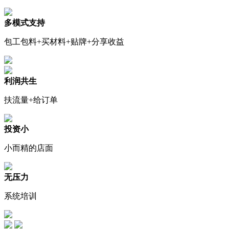
多模式支持
包工包料+买材料+贴牌+分享收益
利润共生
扶流量+给订单
投资小
小而精的店面
无压力
系统培训