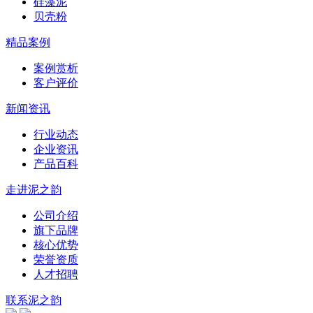
硅藻泥
贝壳粉
精品案例
案例赏析
客户评价
新闻资讯
行业动态
企业资讯
产品百科
走进泥之韵
公司介绍
旗下品牌
核心优势
荣誉资质
人才招聘
联系泥之韵