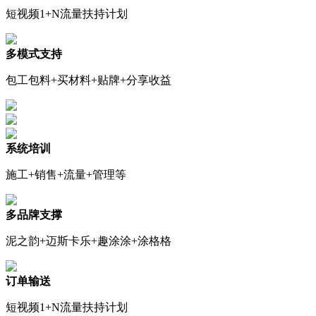
短视频1+N流量扶持计划
多模式支持
包工包料+买材料+贴牌+分享收益
系统培训
施工+销售+流量+管理等
多品牌支撑
泥之韵+迈斯卡乐+趣涂涂+涂格格
订单输送
短视频1+N流量扶持计划