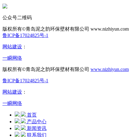
公众号二维码
版权所有©青岛泥之韵环保壁材有限公司
www.nizhiyun.com
鲁ICP备17024825号-1
网站建设
：
一瞬网络
版权所有©青岛泥之韵环保壁材有限公司
www.nizhiyun.com
鲁ICP备17024825号-1
网站建设
：
一瞬网络
首页
产品中心
新闻资讯
联系我们