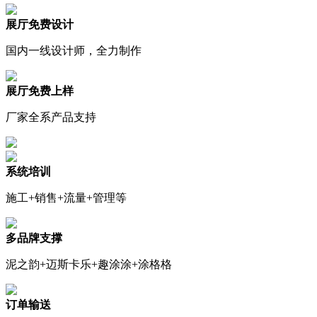
展厅免费设计
国内一线设计师，全力制作
展厅免费上样
厂家全系产品支持
系统培训
施工+销售+流量+管理等
多品牌支撑
泥之韵+迈斯卡乐+趣涂涂+涂格格
订单输送