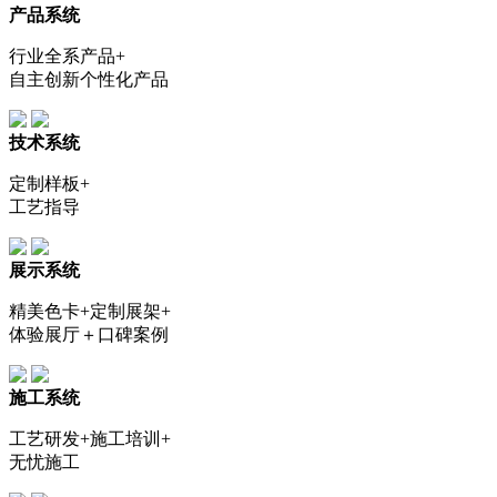
产品系统
行业全系产品+
自主创新个性化产品
技术系统
定制样板+
工艺指导
展示系统
精美色卡+定制展架+
体验展厅＋口碑案例
施工系统
工艺研发+施工培训+
无忧施工