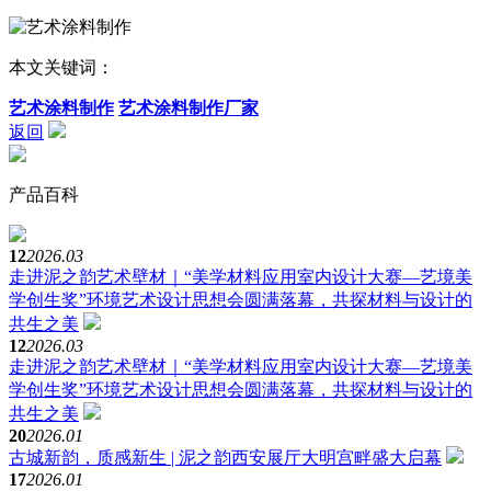
本文关键词：
艺术涂料制作
艺术涂料制作厂家
返回
产品百科
12
2026.03
走进泥之韵艺术壁材｜“美学材料应用室内设计大赛—艺境美
学创生奖”环境艺术设计思想会圆满落幕，共探材料与设计的
共生之美
12
2026.03
走进泥之韵艺术壁材｜“美学材料应用室内设计大赛—艺境美
学创生奖”环境艺术设计思想会圆满落幕，共探材料与设计的
共生之美
20
2026.01
古城新韵，质感新生 | 泥之韵西安展厅大明宫畔盛大启幕
17
2026.01