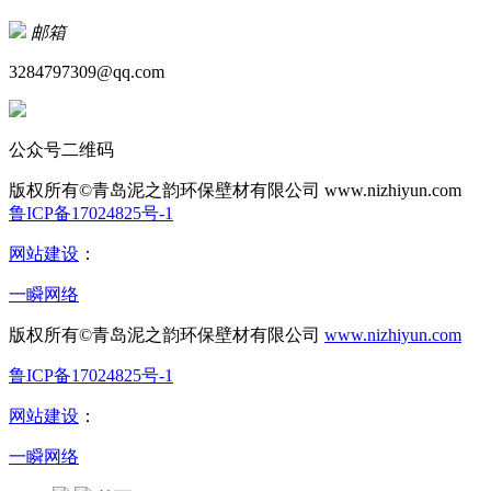
邮箱
3284797309@qq.com
公众号二维码
版权所有©青岛泥之韵环保壁材有限公司
www.nizhiyun.com
鲁ICP备17024825号-1
网站建设
：
一瞬网络
版权所有©青岛泥之韵环保壁材有限公司
www.nizhiyun.com
鲁ICP备17024825号-1
网站建设
：
一瞬网络