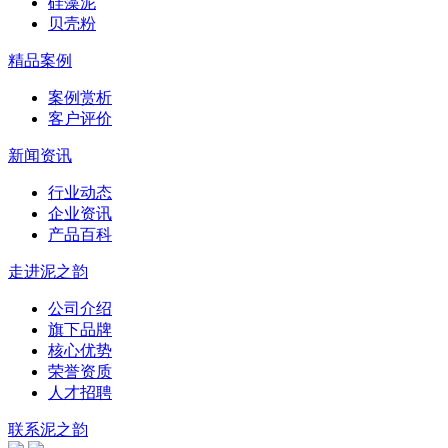
硅藻泥
贝壳粉
精品案例
案例赏析
客户评价
新闻资讯
行业动态
企业资讯
产品百科
走进泥之韵
公司介绍
旗下品牌
核心优势
荣誉资质
人才招聘
联系泥之韵