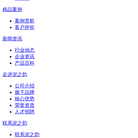
精品案例
案例赏析
客户评价
新闻资讯
行业动态
企业资讯
产品百科
走进泥之韵
公司介绍
旗下品牌
核心优势
荣誉资质
人才招聘
联系泥之韵
联系泥之韵