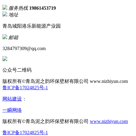
服务热线
19861453719
地址
青岛城阳港乐新能源产业园
邮箱
3284797309@qq.com
公众号二维码
版权所有©青岛泥之韵环保壁材有限公司
www.nizhiyun.com
鲁ICP备17024825号-1
网站建设
：
一瞬网络
版权所有©青岛泥之韵环保壁材有限公司
www.nizhiyun.com
鲁ICP备17024825号-1