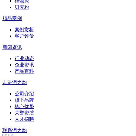
硅藻泥
贝壳粉
精品案例
案例赏析
客户评价
新闻资讯
行业动态
企业资讯
产品百科
走进泥之韵
公司介绍
旗下品牌
核心优势
荣誉资质
人才招聘
联系泥之韵