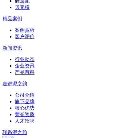
硅藻泥
贝壳粉
精品案例
案例赏析
客户评价
新闻资讯
行业动态
企业资讯
产品百科
走进泥之韵
公司介绍
旗下品牌
核心优势
荣誉资质
人才招聘
联系泥之韵