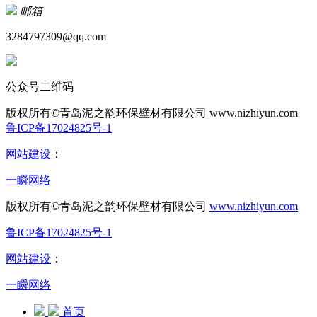
邮箱
3284797309@qq.com
公众号二维码
版权所有©青岛泥之韵环保壁材有限公司
www.nizhiyun.com
鲁ICP备17024825号-1
网站建设
：
一瞬网络
版权所有©青岛泥之韵环保壁材有限公司
www.nizhiyun.com
鲁ICP备17024825号-1
网站建设
：
一瞬网络
首页