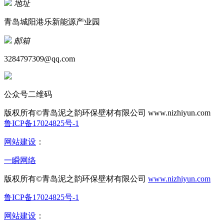
地址
青岛城阳港乐新能源产业园
邮箱
3284797309@qq.com
公众号二维码
版权所有©青岛泥之韵环保壁材有限公司
www.nizhiyun.com
鲁ICP备17024825号-1
网站建设
：
一瞬网络
版权所有©青岛泥之韵环保壁材有限公司
www.nizhiyun.com
鲁ICP备17024825号-1
网站建设
：