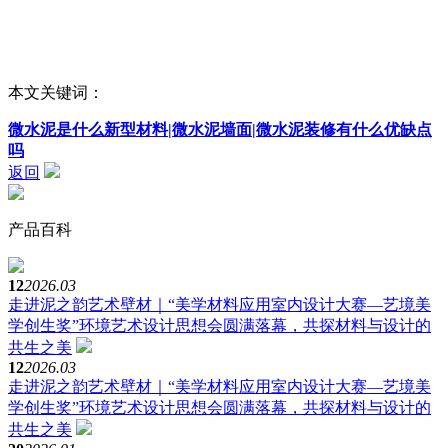
本文关键词：
微水泥是什么新型材料|微水泥墙面|微水泥装修有什么优缺点
吗
返回
产品百科
12
2026.03
走进泥之韵艺术壁材｜“美学材料应用室内设计大赛—艺境美
学创生奖”环境艺术设计思想会圆满落幕，共探材料与设计的
共生之美
12
2026.03
走进泥之韵艺术壁材｜“美学材料应用室内设计大赛—艺境美
学创生奖”环境艺术设计思想会圆满落幕，共探材料与设计的
共生之美