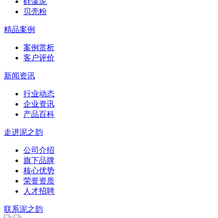
硅藻泥
贝壳粉
精品案例
案例赏析
客户评价
新闻资讯
行业动态
企业资讯
产品百科
走进泥之韵
公司介绍
旗下品牌
核心优势
荣誉资质
人才招聘
联系泥之韵