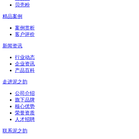
贝壳粉
精品案例
案例赏析
客户评价
新闻资讯
行业动态
企业资讯
产品百科
走进泥之韵
公司介绍
旗下品牌
核心优势
荣誉资质
人才招聘
联系泥之韵