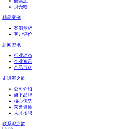
硅藻泥
贝壳粉
精品案例
案例赏析
客户评价
新闻资讯
行业动态
企业资讯
产品百科
走进泥之韵
公司介绍
旗下品牌
核心优势
荣誉资质
人才招聘
联系泥之韵