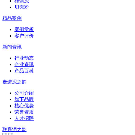
硅藻泥
贝壳粉
精品案例
案例赏析
客户评价
新闻资讯
行业动态
企业资讯
产品百科
走进泥之韵
公司介绍
旗下品牌
核心优势
荣誉资质
人才招聘
联系泥之韵