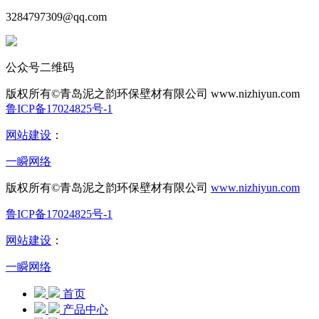
3284797309@qq.com
公众号二维码
版权所有©青岛泥之韵环保壁材有限公司
www.nizhiyun.com
鲁ICP备17024825号-1
网站建设
：
一瞬网络
版权所有©青岛泥之韵环保壁材有限公司
www.nizhiyun.com
鲁ICP备17024825号-1
网站建设
：
一瞬网络
首页
产品中心