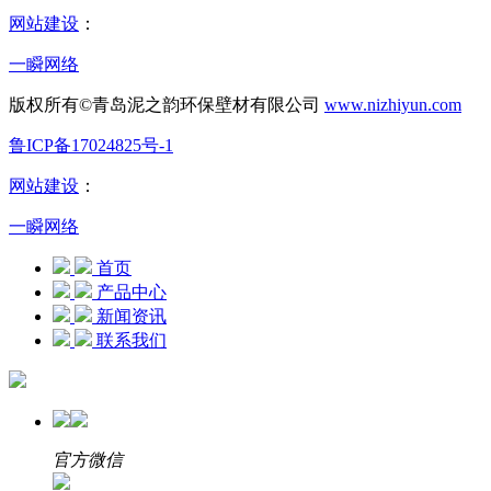
网站建设
：
一瞬网络
版权所有©青岛泥之韵环保壁材有限公司
www.nizhiyun.com
鲁ICP备17024825号-1
网站建设
：
一瞬网络
首页
产品中心
新闻资讯
联系我们
官方微信