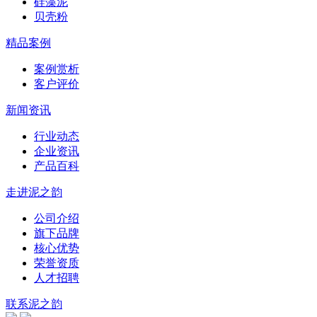
硅藻泥
贝壳粉
精品案例
案例赏析
客户评价
新闻资讯
行业动态
企业资讯
产品百科
走进泥之韵
公司介绍
旗下品牌
核心优势
荣誉资质
人才招聘
联系泥之韵