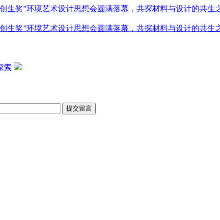
创生奖”环境艺术设计思想会圆满落幕，共探材料与设计的共生
创生奖”环境艺术设计思想会圆满落幕，共探材料与设计的共生
探索