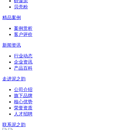
硅藻泥
贝壳粉
精品案例
案例赏析
客户评价
新闻资讯
行业动态
企业资讯
产品百科
走进泥之韵
公司介绍
旗下品牌
核心优势
荣誉资质
人才招聘
联系泥之韵