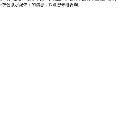
于灰色微水泥饰面的信息，欢迎您来电咨询。