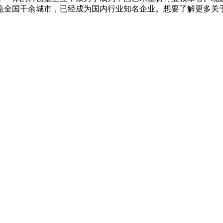
盖全国千余城市，已经成为国内行业知名企业。想要了解更多关