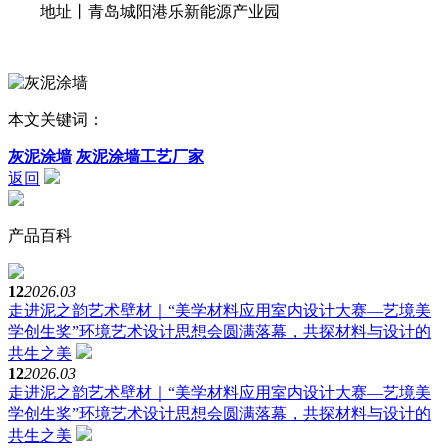
地址丨青岛城阳港乐新能源产业园
本文关键词：
灰泥涂墙
灰泥涂墙工艺厂家
返回
产品百科
12
2026.03
走进泥之韵艺术壁材｜“美学材料应用室内设计大赛—艺境美
学创生奖”环境艺术设计思想会圆满落幕，共探材料与设计的
共生之美
12
2026.03
走进泥之韵艺术壁材｜“美学材料应用室内设计大赛—艺境美
学创生奖”环境艺术设计思想会圆满落幕，共探材料与设计的
共生之美