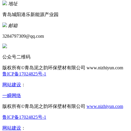
地址
青岛城阳港乐新能源产业园
邮箱
3284797309@qq.com
公众号二维码
版权所有©青岛泥之韵环保壁材有限公司
www.nizhiyun.com
鲁ICP备17024825号-1
网站建设
：
一瞬网络
版权所有©青岛泥之韵环保壁材有限公司
www.nizhiyun.com
鲁ICP备17024825号-1
网站建设
：