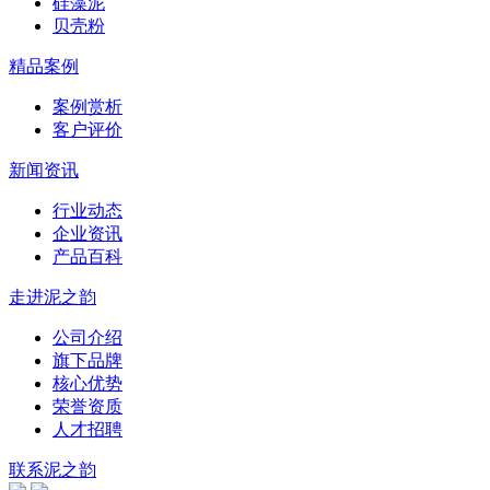
硅藻泥
贝壳粉
精品案例
案例赏析
客户评价
新闻资讯
行业动态
企业资讯
产品百科
走进泥之韵
公司介绍
旗下品牌
核心优势
荣誉资质
人才招聘
联系泥之韵