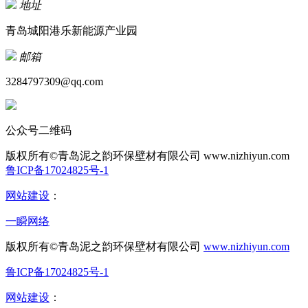
地址
青岛城阳港乐新能源产业园
邮箱
3284797309@qq.com
公众号二维码
版权所有©青岛泥之韵环保壁材有限公司
www.nizhiyun.com
鲁ICP备17024825号-1
网站建设
：
一瞬网络
版权所有©青岛泥之韵环保壁材有限公司
www.nizhiyun.com
鲁ICP备17024825号-1
网站建设
：