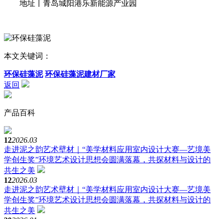
地址丨青岛城阳港乐新能源产业园
本文关键词：
环保硅藻泥
环保硅藻泥建材厂家
返回
产品百科
12
2026.03
走进泥之韵艺术壁材｜“美学材料应用室内设计大赛—艺境美
学创生奖”环境艺术设计思想会圆满落幕，共探材料与设计的
共生之美
12
2026.03
走进泥之韵艺术壁材｜“美学材料应用室内设计大赛—艺境美
学创生奖”环境艺术设计思想会圆满落幕，共探材料与设计的
共生之美