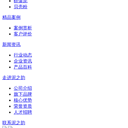
硅藻泥
贝壳粉
精品案例
案例赏析
客户评价
新闻资讯
行业动态
企业资讯
产品百科
走进泥之韵
公司介绍
旗下品牌
核心优势
荣誉资质
人才招聘
联系泥之韵