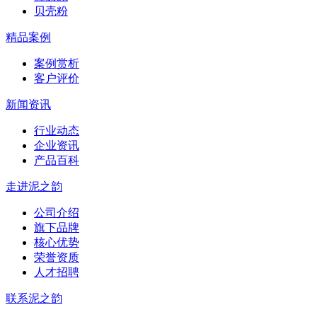
贝壳粉
精品案例
案例赏析
客户评价
新闻资讯
行业动态
企业资讯
产品百科
走进泥之韵
公司介绍
旗下品牌
核心优势
荣誉资质
人才招聘
联系泥之韵