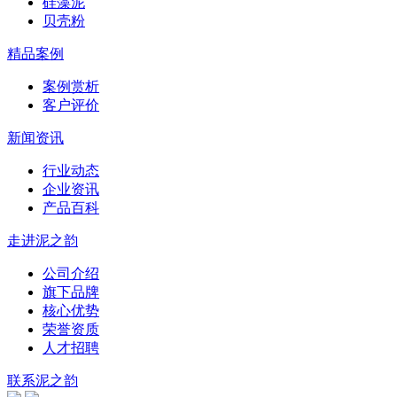
硅藻泥
贝壳粉
精品案例
案例赏析
客户评价
新闻资讯
行业动态
企业资讯
产品百科
走进泥之韵
公司介绍
旗下品牌
核心优势
荣誉资质
人才招聘
联系泥之韵