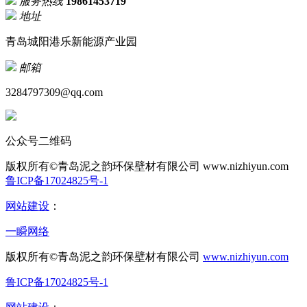
服务热线
19861453719
地址
青岛城阳港乐新能源产业园
邮箱
3284797309@qq.com
公众号二维码
版权所有©青岛泥之韵环保壁材有限公司
www.nizhiyun.com
鲁ICP备17024825号-1
网站建设
：
一瞬网络
版权所有©青岛泥之韵环保壁材有限公司
www.nizhiyun.com
鲁ICP备17024825号-1