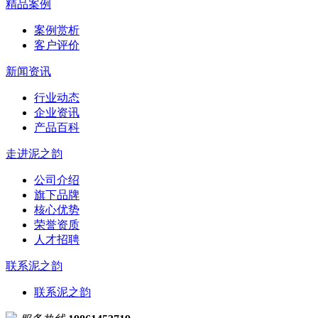
精品案例
案例赏析
客户评价
新闻资讯
行业动态
企业资讯
产品百科
走进泥之韵
公司介绍
旗下品牌
核心优势
荣誉资质
人才招聘
联系泥之韵
联系泥之韵