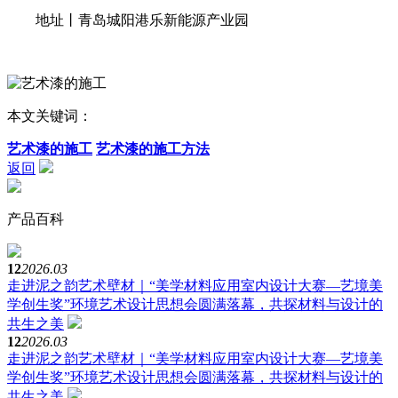
地址丨青岛城阳港乐新能源产业园
本文关键词：
艺术漆的施工
艺术漆的施工方法
返回
产品百科
12
2026.03
走进泥之韵艺术壁材｜“美学材料应用室内设计大赛—艺境美
学创生奖”环境艺术设计思想会圆满落幕，共探材料与设计的
共生之美
12
2026.03
走进泥之韵艺术壁材｜“美学材料应用室内设计大赛—艺境美
学创生奖”环境艺术设计思想会圆满落幕，共探材料与设计的
共生之美