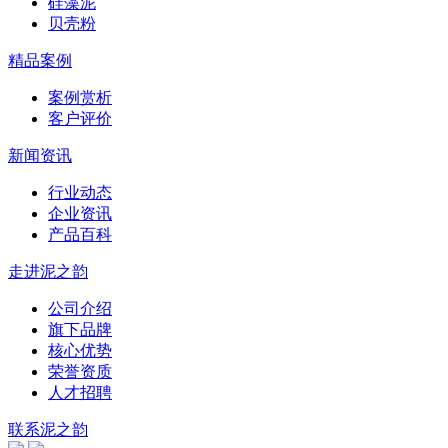
硅藻泥
贝壳粉
精品案例
案例赏析
客户评价
新闻资讯
行业动态
企业资讯
产品百科
走进泥之韵
公司介绍
旗下品牌
核心优势
荣誉资质
人才招聘
联系泥之韵