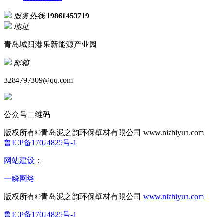
服务热线
19861453719
地址
青岛城阳港乐新能源产业园
邮箱
3284797309@qq.com
公众号二维码
版权所有©青岛泥之韵环保壁材有限公司
www.nizhiyun.com
鲁ICP备17024825号-1
网站建设
：
一瞬网络
版权所有©青岛泥之韵环保壁材有限公司
www.nizhiyun.com
鲁ICP备17024825号-1