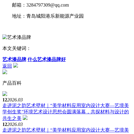
邮箱：3284797309@qq.com
地址：青岛城阳港乐新能源产业园
本文关键词：
艺术漆品牌
什么艺术漆品牌好
返回
产品百科
12
2026.03
走进泥之韵艺术壁材｜“美学材料应用室内设计大赛—艺境美
学创生奖”环境艺术设计思想会圆满落幕，共探材料与设计的
共生之美
12
2026.03
走进泥之韵艺术壁材｜“美学材料应用室内设计大赛—艺境美