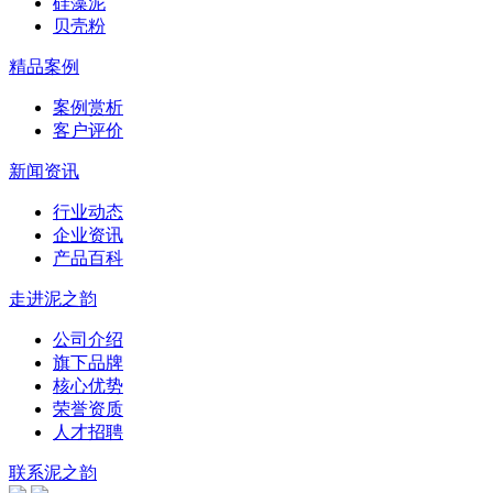
硅藻泥
贝壳粉
精品案例
案例赏析
客户评价
新闻资讯
行业动态
企业资讯
产品百科
走进泥之韵
公司介绍
旗下品牌
核心优势
荣誉资质
人才招聘
联系泥之韵