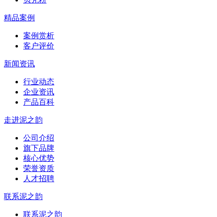
精品案例
案例赏析
客户评价
新闻资讯
行业动态
企业资讯
产品百科
走进泥之韵
公司介绍
旗下品牌
核心优势
荣誉资质
人才招聘
联系泥之韵
联系泥之韵