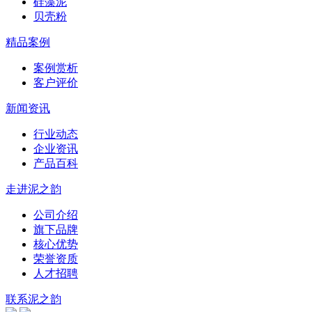
硅藻泥
贝壳粉
精品案例
案例赏析
客户评价
新闻资讯
行业动态
企业资讯
产品百科
走进泥之韵
公司介绍
旗下品牌
核心优势
荣誉资质
人才招聘
联系泥之韵