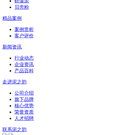
硅藻泥
贝壳粉
精品案例
案例赏析
客户评价
新闻资讯
行业动态
企业资讯
产品百科
走进泥之韵
公司介绍
旗下品牌
核心优势
荣誉资质
人才招聘
联系泥之韵