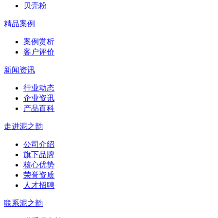
贝壳粉
精品案例
案例赏析
客户评价
新闻资讯
行业动态
企业资讯
产品百科
走进泥之韵
公司介绍
旗下品牌
核心优势
荣誉资质
人才招聘
联系泥之韵