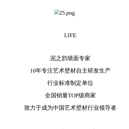
LIFE
泥之韵墙面专家
10年专注艺术壁材自主研发生产
行业标准制定单位
全国销量TOP级商家
致力于成为中国艺术壁材行业领导者