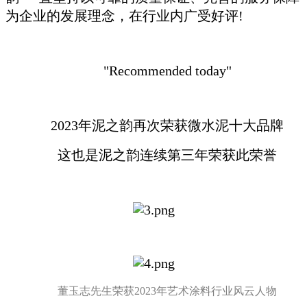
为企业的发展理念，在行业内广受好评!
"Recommended today"
2023年泥之韵再次荣获微水泥十大品牌
这也是泥之韵连续第三年荣获此荣誉
董玉志先生荣获2023年艺术涂料行业风云人物