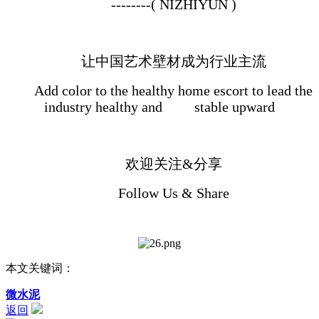
--------( NIZHIYUN )
让中国艺术壁材成为行业主流
Add color to the healthy home escort to lead the
industry healthy and stable upward
欢迎关注&分享
Follow Us & Share
本文关键词：
微水泥
返回