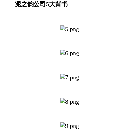
泥之韵公司5大背书