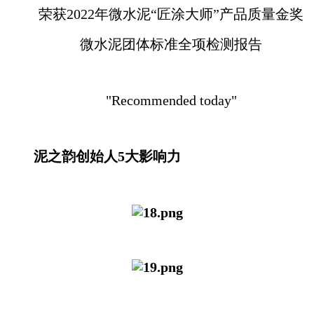
荣获2022年微水泥“匠涂大师”产品质量金奖
微水泥团体标准全项检测报告
"Recommended today"
泥之韵创始人5大影响力