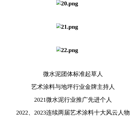
微水泥团体标准起草人
艺术涂料与地坪行业金牌主持人
2021微水泥行业推广先进个人
2022、2023连续两届艺术涂料十大风云人物