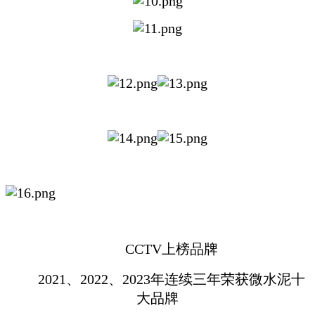
CCTV上榜品牌
2021、2022、2023年连续三年荣获微水泥十
大品牌