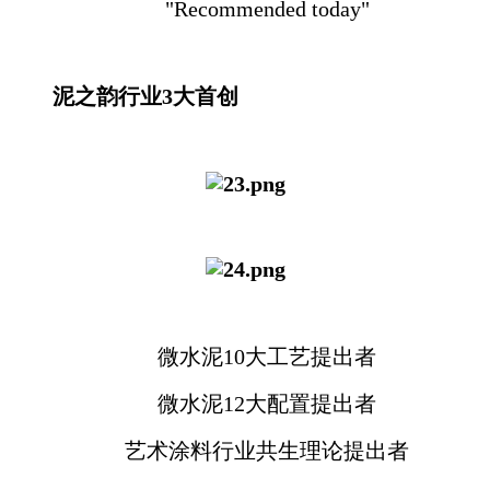
"Recommended today"
泥之韵行业3大首创
微水泥10大工艺提出者
微水泥12大配置提出者
艺术涂料行业共生理论提出者