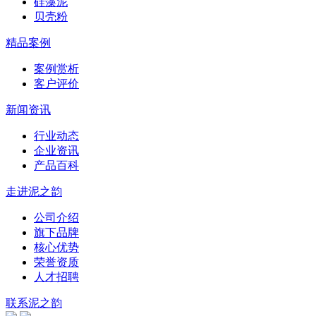
硅藻泥
贝壳粉
精品案例
案例赏析
客户评价
新闻资讯
行业动态
企业资讯
产品百科
走进泥之韵
公司介绍
旗下品牌
核心优势
荣誉资质
人才招聘
联系泥之韵