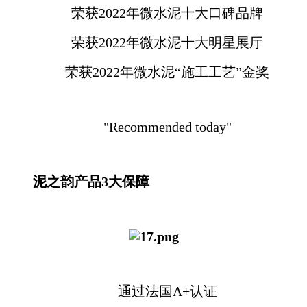
荣获2022年微水泥十大口碑品牌
荣获2022年微水泥十大明星展厅
荣获2022年微水泥“施工工艺”金奖
"Recommended today"
泥之韵产品3大保障
通过法国A+认证