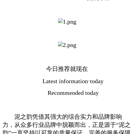
今日推荐就现在
Latest information·today
Recommended today
泥之韵凭借其强大的综合实力和品牌影响
力，从众多行业品牌中脱颖而出，正是源于“泥之
韵”一直坚持以可靠的质量保证、完善的服务保障