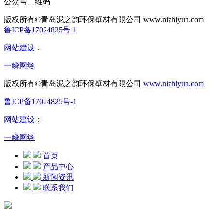
公众号二维码
版权所有©青岛泥之韵环保壁材有限公司
www.nizhiyun.com
鲁ICP备17024825号-1
网站建设
：
一瞬网络
版权所有©青岛泥之韵环保壁材有限公司
www.nizhiyun.com
鲁ICP备17024825号-1
网站建设
：
一瞬网络
首页
产品中心
新闻资讯
联系我们