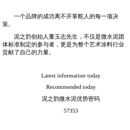
一个品牌的成功离不开掌舵人的每一项决
策。
泥之韵创始人董玉志先生，不仅是微水泥团
体标准制定的参与者，更是为整个艺术涂料行业
贡献了自己的力量。
Latest information·today
Recommended today
泥之韵微水泥优势密码
57353