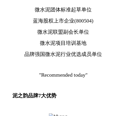
微水泥团体标准起草单位
蓝海股权上市企业(800504)
微水泥联盟副会长单位
微水泥项目培训基地
品牌强国微水泥行业优选成员单位
"Recommended today"
泥之韵品牌7大优势