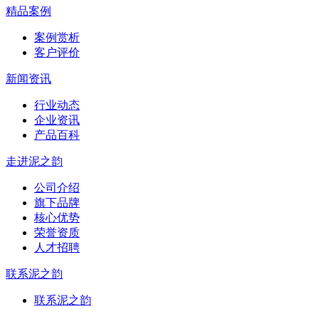
精品案例
案例赏析
客户评价
新闻资讯
行业动态
企业资讯
产品百科
走进泥之韵
公司介绍
旗下品牌
核心优势
荣誉资质
人才招聘
联系泥之韵
联系泥之韵