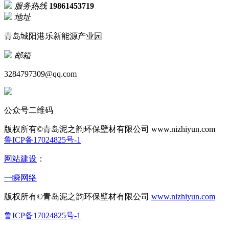
服务热线
19861453719
地址
青岛城阳港乐新能源产业园
邮箱
3284797309@qq.com
公众号二维码
版权所有©青岛泥之韵环保壁材有限公司
www.nizhiyun.com
鲁ICP备17024825号-1
网站建设
：
一瞬网络
版权所有©青岛泥之韵环保壁材有限公司
www.nizhiyun.com
鲁ICP备17024825号-1