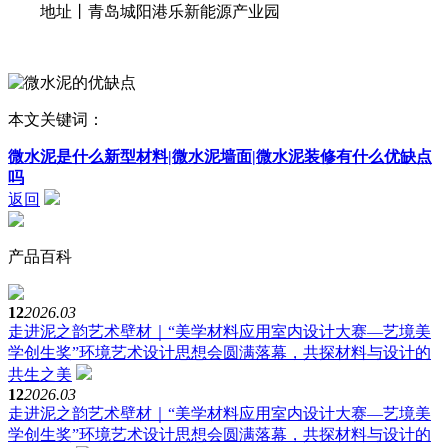
地址丨青岛城阳港乐新能源产业园
本文关键词：
微水泥是什么新型材料|微水泥墙面|微水泥装修有什么优缺点
吗
返回
产品百科
12
2026.03
走进泥之韵艺术壁材｜“美学材料应用室内设计大赛—艺境美
学创生奖”环境艺术设计思想会圆满落幕，共探材料与设计的
共生之美
12
2026.03
走进泥之韵艺术壁材｜“美学材料应用室内设计大赛—艺境美
学创生奖”环境艺术设计思想会圆满落幕，共探材料与设计的