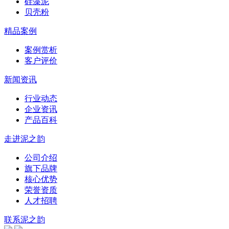
硅藻泥
贝壳粉
精品案例
案例赏析
客户评价
新闻资讯
行业动态
企业资讯
产品百科
走进泥之韵
公司介绍
旗下品牌
核心优势
荣誉资质
人才招聘
联系泥之韵