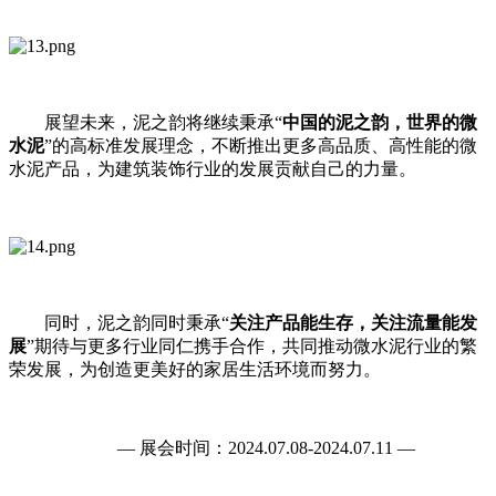
展望未来，泥之韵将继续秉承“
中国的泥之韵，世界的微
水泥
”的高标准发展理念，不断推出更多高品质、高性能的微
水泥产品，为建筑装饰行业的发展贡献自己的力量。
同时，泥之韵同时秉承“
关注产品能生存，关注流量能发
展
”期待与更多行业同仁携手合作，共同推动微水泥行业的繁
荣发展，为创造更美好的家居生活环境而努力。
— 展会时间：2024.07.08-2024.07.11 —