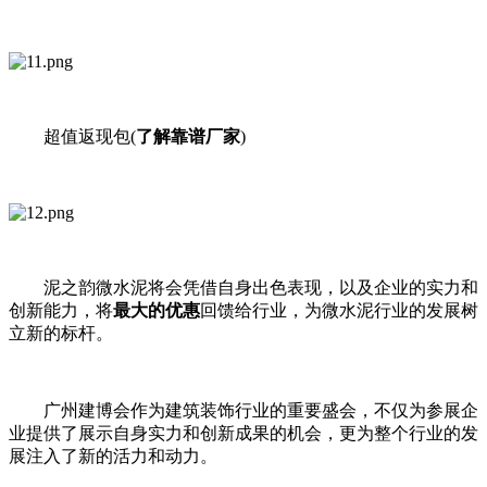
超值返现包(
了解靠谱厂家
)
泥之韵微水泥将会凭借自身出色表现，以及企业的实力和
创新能力，将
最大的优惠
回馈给行业，为微水泥行业的发展树
立新的标杆。
广州建博会作为建筑装饰行业的重要盛会，不仅为参展企
业提供了展示自身实力和创新成果的机会，更为整个行业的发
展注入了新的活力和动力。