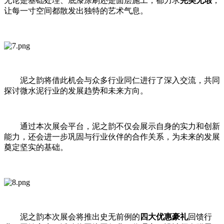
无论是基础处理、底漆涂刷还是面层施工，都力求
完美无瑕
，
让每一寸空间都散发出独特的艺术气息。
泥之韵将借此机会与众多行业同仁进行了深入交流，共同
探讨微水泥行业的发展趋势和未来方向。
通过本次展会平台，泥之韵不仅会展示自身的实力和创新
能力，还会进一步巩固与行业伙伴的合作关系，为未来的发展
奠定坚实的基础。
泥之韵本次展会将推出史无前例的
四大优惠豪礼
回馈行