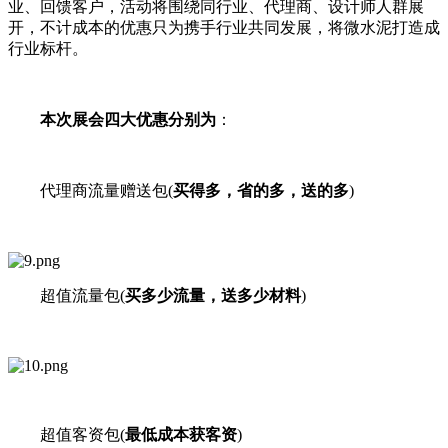
业、回馈客户，活动将围绕同行业、代理商、设计师人群展
开，不计成本的优惠只为携手行业共同发展，将微水泥打造成
行业标杆。
本次展会四大优惠分别为
：
代理商流量赠送包(
买得多，省的多，送的多
)
超值流量包(
买多少流量，送多少材料
)
超值客资包(
最低成本获客资
)