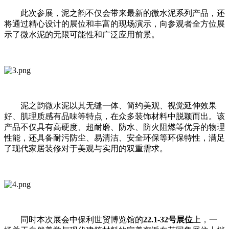
此次参展，泥之韵不仅会带来最新的微水泥系列产品，还
将通过精心设计的展位和丰富的现场演示，向参观者全方位展
示了微水泥的无限可能性和广泛应用前景。
泥之韵微水泥以其无缝一体、简约美观、视觉延伸效果
好、肌理质感有品味等特点，在众多装饰材料中脱颖而出。该
产品不仅具有高硬度、超耐磨、防水、防火阻燃等优异的物理
性能，还具备耐污防尘、易清洁、安全环保等环保特性，满足
了现代家居装修对于美观与实用的双重需求。
同时本次展会中保利世贸博览馆的
22.1-32号展位
上，一