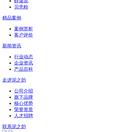
硅藻泥
贝壳粉
精品案例
案例赏析
客户评价
新闻资讯
行业动态
企业资讯
产品百科
走进泥之韵
公司介绍
旗下品牌
核心优势
荣誉资质
人才招聘
联系泥之韵