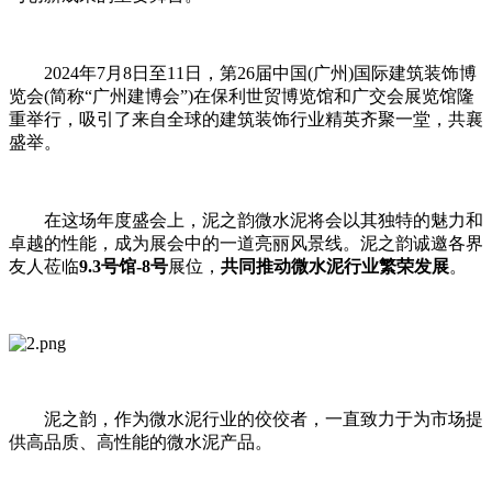
2024年7月8日至11日，第26届中国(广州)国际建筑装饰博
览会(简称“广州建博会”)在保利世贸博览馆和广交会展览馆隆
重举行，吸引了来自全球的建筑装饰行业精英齐聚一堂，共襄
盛举。
在这场年度盛会上，泥之韵微水泥将会以其独特的魅力和
卓越的性能，成为展会中的一道亮丽风景线。泥之韵诚邀各界
友人莅临
9.3号馆-8号
展位，
共同推动微水泥行业繁荣发展
。
泥之韵，作为微水泥行业的佼佼者，一直致力于为市场提
供高品质、高性能的微水泥产品。