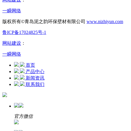
一瞬网络
版权所有©青岛泥之韵环保壁材有限公司
www.nizhiyun.com
鲁ICP备17024825号-1
网站建设
：
一瞬网络
首页
产品中心
新闻资讯
联系我们
官方微信