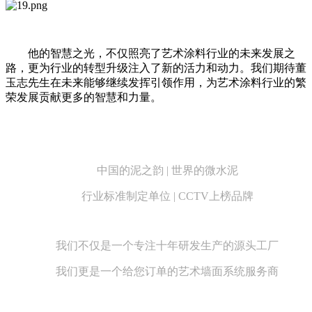
他的智慧之光，不仅照亮了艺术涂料行业的未来发展之
路，更为行业的转型升级注入了新的活力和动力。我们期待董
玉志先生在未来能够继续发挥引领作用，为艺术涂料行业的繁
荣发展贡献更多的智慧和力量。
中国的泥之韵 | 世界的微水泥
行业标准制定单位 | CCTV上榜品牌
我们不仅是一个专注十年研发生产的源头工厂
我们更是一个给您订单的艺术墙面系统服务商