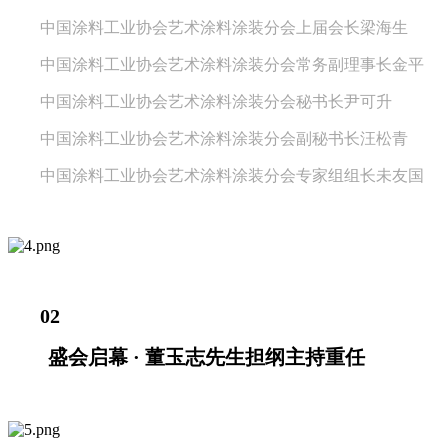
中国涂料工业协会艺术涂料涂装分会上届会长梁海生
中国涂料工业协会艺术涂料涂装分会常务副理事长金平
中国涂料工业协会艺术涂料涂装分会秘书长尹可升
中国涂料工业协会艺术涂料涂装分会副秘书长汪松青
中国涂料工业协会艺术涂料涂装分会专家组组长未友国
02
盛会启幕 · 董玉志先生担纲主持重任