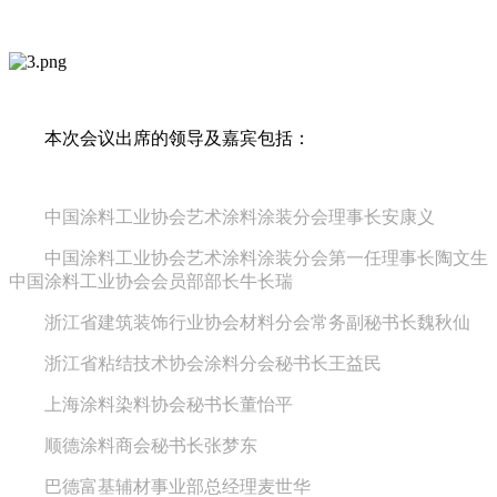
本次会议出席的领导及嘉宾包括：
中国涂料工业协会艺术涂料涂装分会理事长安康义
中国涂料工业协会艺术涂料涂装分会第一任理事长陶文生
中国涂料工业协会会员部部长牛长瑞
浙江省建筑装饰行业协会材料分会常务副秘书长魏秋仙
浙江省粘结技术协会涂料分会秘书长王益民
上海涂料染料协会秘书长董怡平
顺德涂料商会秘书长张梦东
巴德富基辅材事业部总经理麦世华