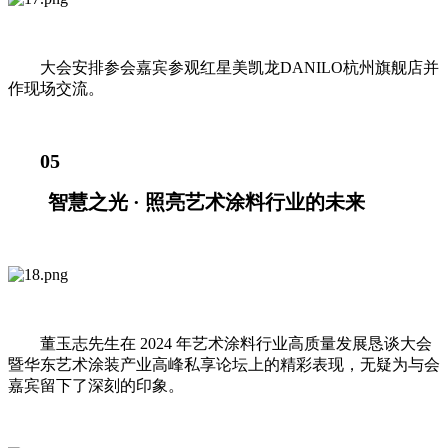
大会安排参会嘉宾参观红星美凯龙DANILO杭州旗舰店并
作现场交流。
05
智慧之光 · 照亮艺术涂料行业的未来
董玉志先生在 2024 年艺术涂料行业高质量发展恳谈大会
暨华东艺术涂装产业高峰私享论坛上的精彩表现，无疑为与会
嘉宾留下了深刻的印象。