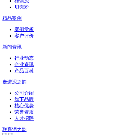
硅藻泥
贝壳粉
精品案例
案例赏析
客户评价
新闻资讯
行业动态
企业资讯
产品百科
走进泥之韵
公司介绍
旗下品牌
核心优势
荣誉资质
人才招聘
联系泥之韵