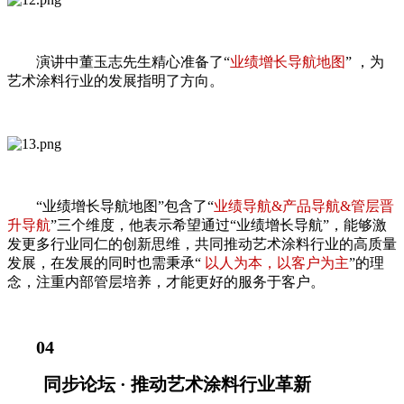
演讲中董玉志先生精心准备了“
业绩增长导航地图
” ，为
艺术涂料行业的发展指明了方向。
“业绩增长导航地图”包含了“
业绩导航&产品导航&管层晋
升导航
”三个维度，他表示希望通过“业绩增长导航”，能够激
发更多行业同仁的创新思维，共同推动艺术涂料行业的高质量
发展，在发展的同时也需秉承“
以人为本，以客户为主
”的理
念，注重内部管层培养，才能更好的服务于客户。
04
同步论坛 · 推动艺术涂料行业革新