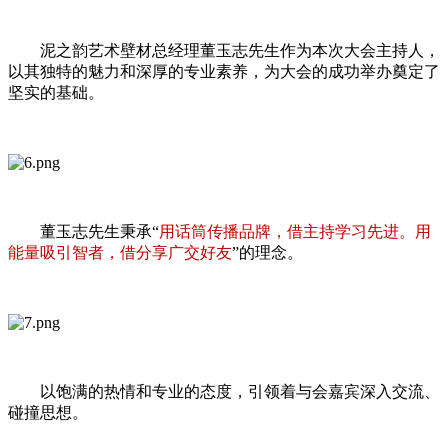
泥之韵艺术壁材总经理董玉志先生作为本次大会主持人，
以其独特的魅力和深厚的专业素养，为大会的成功举办奠定了
坚实的基础。
董玉志先生秉承“
用话筒传播品牌，借主持学习先进。用
能量吸引智者，借分享广交好友
”的理念。
以饱满的热情和专业的态度，引领着与会嘉宾深入交流、
碰撞思想。