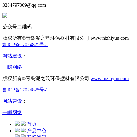
3284797309@qq.com
公众号二维码
版权所有©青岛泥之韵环保壁材有限公司
www.nizhiyun.com
鲁ICP备17024825号-1
网站建设
：
一瞬网络
版权所有©青岛泥之韵环保壁材有限公司
www.nizhiyun.com
鲁ICP备17024825号-1
网站建设
：
一瞬网络
首页
产品中心