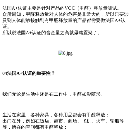
法国A+认证主要是针对产品的VOC（甲醛）释放量测试。
众所周知，甲醛释放量对人体的危害是非常大的，所以只要涉
及到人体能够接触到有甲醛释放量的产品都需要做法国A+认
证。
所以说法国A+认证的含金量之高就毋庸置疑了。
04法国A+认证的重要性？
我们无论是生活中还是在工作中，甲醛如影随形。
生活在家里，各种家具，各种用品都会有甲醛释放；
出门在外，例如在饭店、超市、商场、飞机、火车、轮船等
等，所在的空间都有甲醛释放；