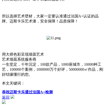
所以选择艺术壁材，大家一定要认准通过法国A+认证的品
牌。迈斯卡乐艺术漆，安全保障！品质保障！
用大师色彩呈现墙面艺术
艺术墙面系统服务商
一生坚定，十年沉淀，100款产品，1000座城市，10000种工
艺，100000个案例，1000000万个好评，50000000㎡作品，刚
好结缘懂行的您。
本文关键词：
恭祝迈斯卡乐通过法国A+检测
返回