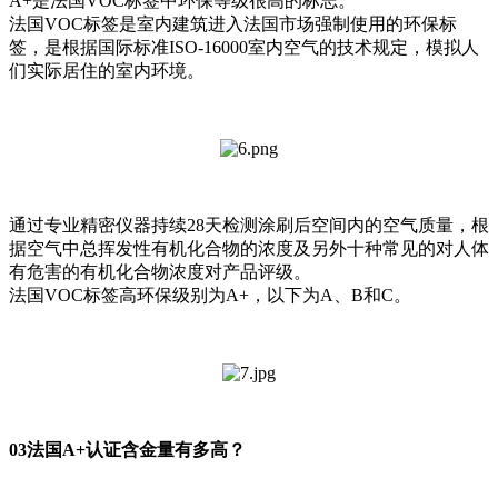
A+是法国VOC标签中环保等级很高的标志。
法国VOC标签是室内建筑进入法国市场强制使用的环保标
签，是根据国际标准ISO-16000室内空气的技术规定，模拟人
们实际居住的室内环境。
通过专业精密仪器持续28天检测涂刷后空间内的空气质量，根
据空气中总挥发性有机化合物的浓度及另外十种常见的对人体
有危害的有机化合物浓度对产品评级。
法国VOC标签高环保级别为A+，以下为A、B和C。
03法国A+认证含金量有多高？