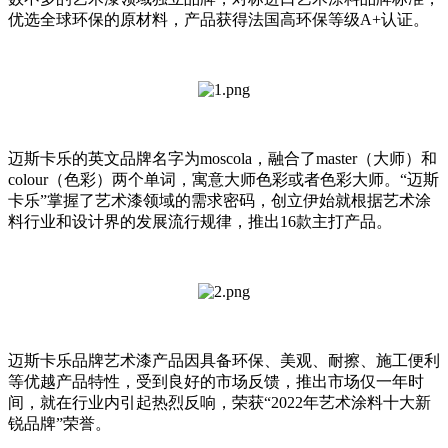
优选全球环保的原材料，产品获得法国高环保等级A+认证。
迈斯卡乐的英文品牌名字为moscola，融合了master（大师）和
colour（色彩）两个单词，寓意大师色彩或者色彩大师。“迈斯
卡乐”掌握了艺术漆领域的需求密码，创立伊始就根据艺术涂
料行业和设计界的发展流行规律，推出16款主打产品。
迈斯卡乐品牌艺术漆产品因具备环保、美观、耐擦、施工便利
等优越产品特性，受到良好的市场反馈，推出市场仅一年时
间，就在行业内引起热烈反响，荣获“2022年艺术涂料十大新
锐品牌”荣誉。