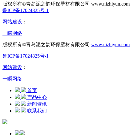
版权所有©青岛泥之韵环保壁材有限公司
www.nizhiyun.com
鲁ICP备17024825号-1
网站建设
：
一瞬网络
版权所有©青岛泥之韵环保壁材有限公司
www.nizhiyun.com
鲁ICP备17024825号-1
网站建设
：
一瞬网络
首页
产品中心
新闻资讯
联系我们