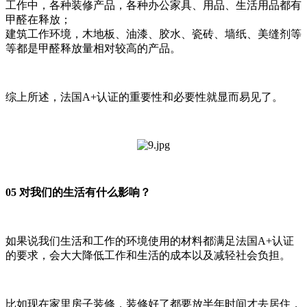
工作中，各种装修产品，各种办公家具、用品、生活用品都有
甲醛在释放；
建筑工作环境，木地板、油漆、胶水、瓷砖、墙纸、美缝剂等
等都是甲醛释放量相对较高的产品。
综上所述，法国A+认证的重要性和必要性就显而易见了。
05 对我们的生活有什么影响？
如果说我们生活和工作的环境使用的材料都满足法国A+认证
的要求，会大大降低工作和生活的成本以及减轻社会负担。
比如现在家里房子装修，装修好了都要放半年时间才去居住，