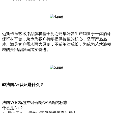
迈斯卡乐艺术漆品牌将基于泥之韵集研发生产销售于一体的环
保壁材平台，秉承为客户持续提供价值的核心，坚守产品品
质、满足客户需求两大原则，不断茁壮成长，为成为艺术漆领
域的头部品牌而踏实奋进。
02法国A+认证是什么？
法国VOC标签中环保等级很高的标志
什么是A+？