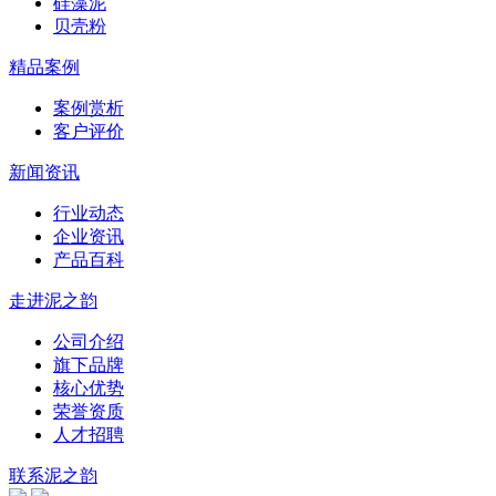
硅藻泥
贝壳粉
精品案例
案例赏析
客户评价
新闻资讯
行业动态
企业资讯
产品百科
走进泥之韵
公司介绍
旗下品牌
核心优势
荣誉资质
人才招聘
联系泥之韵