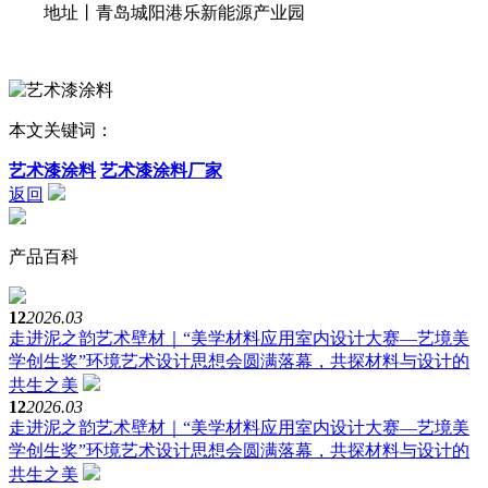
地址丨青岛城阳港乐新能源产业园
本文关键词：
艺术漆涂料
艺术漆涂料厂家
返回
产品百科
12
2026.03
走进泥之韵艺术壁材｜“美学材料应用室内设计大赛—艺境美
学创生奖”环境艺术设计思想会圆满落幕，共探材料与设计的
共生之美
12
2026.03
走进泥之韵艺术壁材｜“美学材料应用室内设计大赛—艺境美
学创生奖”环境艺术设计思想会圆满落幕，共探材料与设计的
共生之美