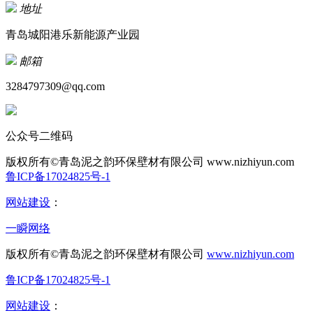
地址
青岛城阳港乐新能源产业园
邮箱
3284797309@qq.com
公众号二维码
版权所有©青岛泥之韵环保壁材有限公司
www.nizhiyun.com
鲁ICP备17024825号-1
网站建设
：
一瞬网络
版权所有©青岛泥之韵环保壁材有限公司
www.nizhiyun.com
鲁ICP备17024825号-1
网站建设
：