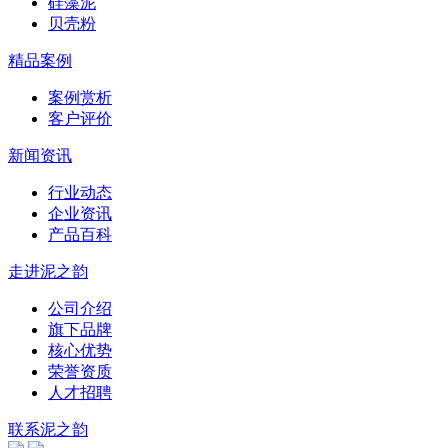
硅藻泥
贝壳粉
精品案例
案例赏析
客户评价
新闻资讯
行业动态
企业资讯
产品百科
走进泥之韵
公司介绍
旗下品牌
核心优势
荣誉资质
人才招聘
联系泥之韵