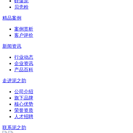
硅藻泥
贝壳粉
精品案例
案例赏析
客户评价
新闻资讯
行业动态
企业资讯
产品百科
走进泥之韵
公司介绍
旗下品牌
核心优势
荣誉资质
人才招聘
联系泥之韵