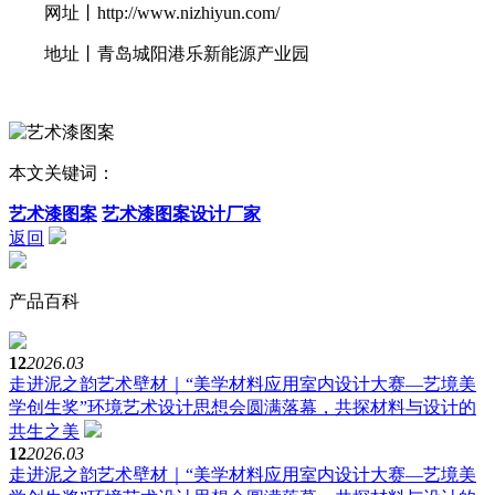
网址丨http://www.nizhiyun.com/
地址丨青岛城阳港乐新能源产业园
本文关键词：
艺术漆图案
艺术漆图案设计厂家
返回
产品百科
12
2026.03
走进泥之韵艺术壁材｜“美学材料应用室内设计大赛—艺境美
学创生奖”环境艺术设计思想会圆满落幕，共探材料与设计的
共生之美
12
2026.03
走进泥之韵艺术壁材｜“美学材料应用室内设计大赛—艺境美