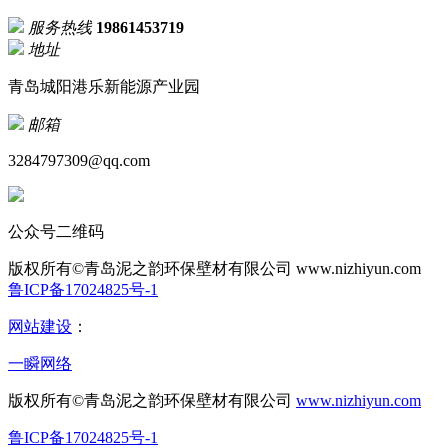
服务热线
19861453719
地址
青岛城阳港乐新能源产业园
邮箱
3284797309@qq.com
公众号二维码
版权所有©青岛泥之韵环保壁材有限公司
www.nizhiyun.com
鲁ICP备17024825号-1
网站建设
：
一瞬网络
版权所有©青岛泥之韵环保壁材有限公司
www.nizhiyun.com
鲁ICP备17024825号-1