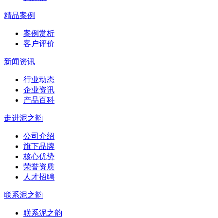
精品案例
案例赏析
客户评价
新闻资讯
行业动态
企业资讯
产品百科
走进泥之韵
公司介绍
旗下品牌
核心优势
荣誉资质
人才招聘
联系泥之韵
联系泥之韵