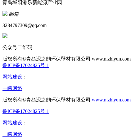
青岛城阳港乐新能源产业园
邮箱
3284797309@qq.com
公众号二维码
版权所有©青岛泥之韵环保壁材有限公司
www.nizhiyun.com
鲁ICP备17024825号-1
网站建设
：
一瞬网络
版权所有©青岛泥之韵环保壁材有限公司
www.nizhiyun.com
鲁ICP备17024825号-1
网站建设
：
一瞬网络