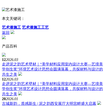
本文关键词：
艺术漆施工
艺术漆施工工艺
返回
产品百科
12
2026.03
走进泥之韵艺术壁材｜“美学材料应用室内设计大赛—艺境美
学创生奖”环境艺术设计思想会圆满落幕，共探材料与设计的
共生之美
12
2026.03
走进泥之韵艺术壁材｜“美学材料应用室内设计大赛—艺境美
学创生奖”环境艺术设计思想会圆满落幕，共探材料与设计的
共生之美
20
2026.01
古城新韵，质感新生 | 泥之韵西安展厅大明宫畔盛大启幕