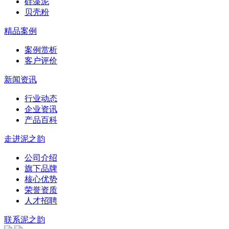
硅藻泥
贝壳粉
精品案例
案例赏析
客户评价
新闻资讯
行业动态
企业资讯
产品百科
走进泥之韵
公司介绍
旗下品牌
核心优势
荣誉资质
人才招聘
联系泥之韵