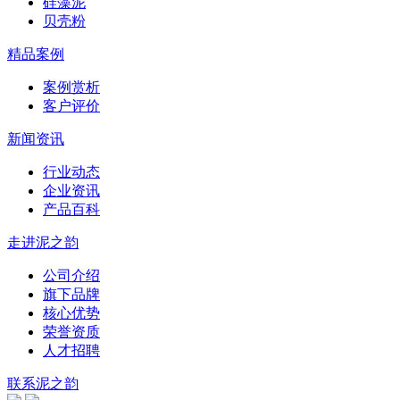
硅藻泥
贝壳粉
精品案例
案例赏析
客户评价
新闻资讯
行业动态
企业资讯
产品百科
走进泥之韵
公司介绍
旗下品牌
核心优势
荣誉资质
人才招聘
联系泥之韵