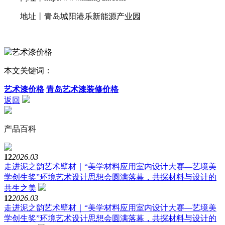
地址丨青岛城阳港乐新能源产业园
本文关键词：
艺术漆价格
青岛艺术漆装修价格
返回
产品百科
12
2026.03
走进泥之韵艺术壁材｜“美学材料应用室内设计大赛—艺境美
学创生奖”环境艺术设计思想会圆满落幕，共探材料与设计的
共生之美
12
2026.03
走进泥之韵艺术壁材｜“美学材料应用室内设计大赛—艺境美
学创生奖”环境艺术设计思想会圆满落幕，共探材料与设计的