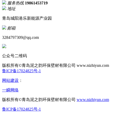
服务热线
19861453719
地址
青岛城阳港乐新能源产业园
邮箱
3284797309@qq.com
公众号二维码
版权所有©青岛泥之韵环保壁材有限公司
www.nizhiyun.com
鲁ICP备17024825号-1
网站建设
：
一瞬网络
版权所有©青岛泥之韵环保壁材有限公司
www.nizhiyun.com
鲁ICP备17024825号-1