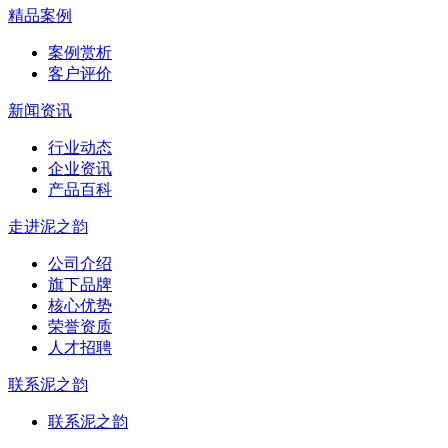
精品案例
案例赏析
客户评价
新闻资讯
行业动态
企业资讯
产品百科
走进泥之韵
公司介绍
旗下品牌
核心优势
荣誉资质
人才招聘
联系泥之韵
联系泥之韵