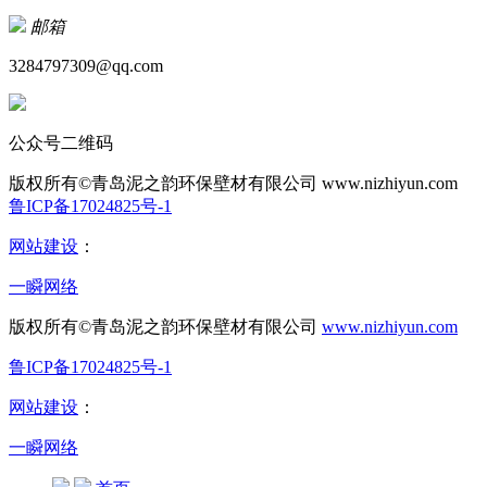
邮箱
3284797309@qq.com
公众号二维码
版权所有©青岛泥之韵环保壁材有限公司
www.nizhiyun.com
鲁ICP备17024825号-1
网站建设
：
一瞬网络
版权所有©青岛泥之韵环保壁材有限公司
www.nizhiyun.com
鲁ICP备17024825号-1
网站建设
：
一瞬网络