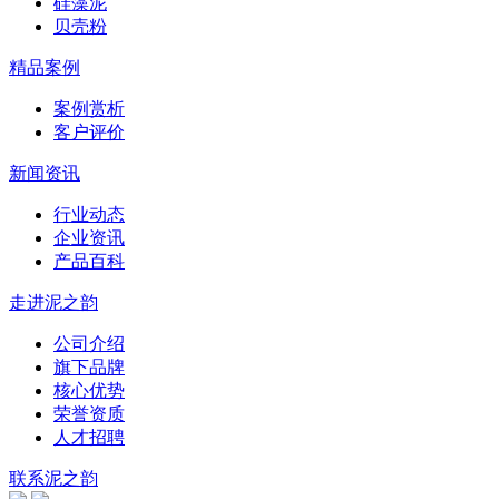
硅藻泥
贝壳粉
精品案例
案例赏析
客户评价
新闻资讯
行业动态
企业资讯
产品百科
走进泥之韵
公司介绍
旗下品牌
核心优势
荣誉资质
人才招聘
联系泥之韵