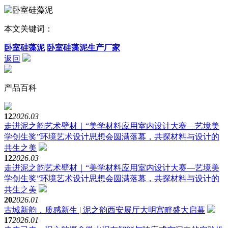
本文关键词：
卧室硅藻泥
卧室硅藻泥生产厂家
返回
产品百科
12
2026.03
走进泥之韵艺术壁材｜“美学材料应用室内设计大赛—艺境美
学创生奖”环境艺术设计思想会圆满落幕，共探材料与设计的
共生之美
12
2026.03
走进泥之韵艺术壁材｜“美学材料应用室内设计大赛—艺境美
学创生奖”环境艺术设计思想会圆满落幕，共探材料与设计的
共生之美
20
2026.01
古城新韵，质感新生 | 泥之韵西安展厅大明宫畔盛大启幕
17
2026.01