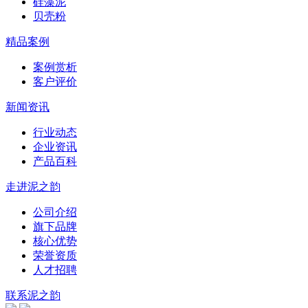
硅藻泥
贝壳粉
精品案例
案例赏析
客户评价
新闻资讯
行业动态
企业资讯
产品百科
走进泥之韵
公司介绍
旗下品牌
核心优势
荣誉资质
人才招聘
联系泥之韵