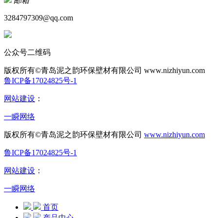
邮箱
3284797309@qq.com
公众号二维码
版权所有©青岛泥之韵环保壁材有限公司
www.nizhiyun.com
鲁ICP备17024825号-1
网站建设
：
一瞬网络
版权所有©青岛泥之韵环保壁材有限公司
www.nizhiyun.com
鲁ICP备17024825号-1
网站建设
：
一瞬网络
首页
产品中心