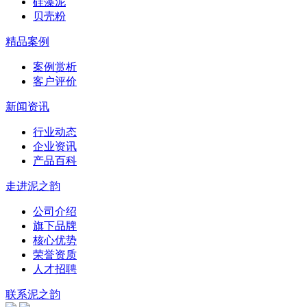
硅藻泥
贝壳粉
精品案例
案例赏析
客户评价
新闻资讯
行业动态
企业资讯
产品百科
走进泥之韵
公司介绍
旗下品牌
核心优势
荣誉资质
人才招聘
联系泥之韵