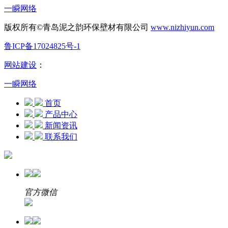
一瞬网络
版权所有©青岛泥之韵环保壁材有限公司
www.nizhiyun.com
鲁ICP备17024825号-1
网站建设
：
一瞬网络
首页
产品中心
新闻资讯
联系我们
官方微信