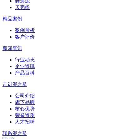
硅藻泥
贝壳粉
精品案例
案例赏析
客户评价
新闻资讯
行业动态
企业资讯
产品百科
走进泥之韵
公司介绍
旗下品牌
核心优势
荣誉资质
人才招聘
联系泥之韵