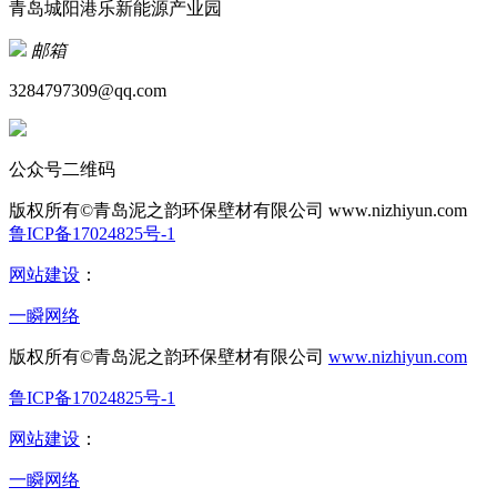
青岛城阳港乐新能源产业园
邮箱
3284797309@qq.com
公众号二维码
版权所有©青岛泥之韵环保壁材有限公司
www.nizhiyun.com
鲁ICP备17024825号-1
网站建设
：
一瞬网络
版权所有©青岛泥之韵环保壁材有限公司
www.nizhiyun.com
鲁ICP备17024825号-1
网站建设
：
一瞬网络