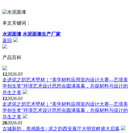
本文关键词：
水泥面漆
水泥面漆生产厂家
返回
产品百科
12
2026.03
走进泥之韵艺术壁材｜“美学材料应用室内设计大赛—艺境美
学创生奖”环境艺术设计思想会圆满落幕，共探材料与设计的
共生之美
12
2026.03
走进泥之韵艺术壁材｜“美学材料应用室内设计大赛—艺境美
学创生奖”环境艺术设计思想会圆满落幕，共探材料与设计的
共生之美
20
2026.01
古城新韵，质感新生 | 泥之韵西安展厅大明宫畔盛大启幕