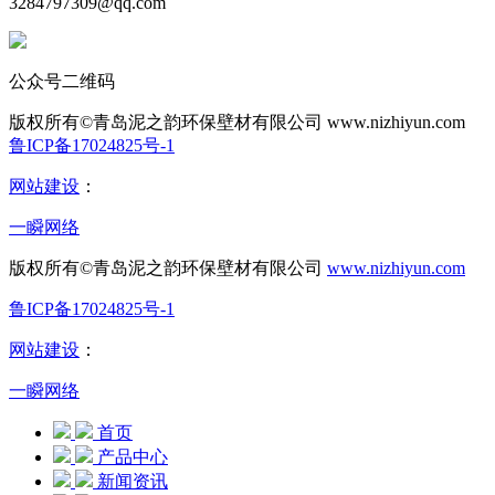
3284797309@qq.com
公众号二维码
版权所有©青岛泥之韵环保壁材有限公司
www.nizhiyun.com
鲁ICP备17024825号-1
网站建设
：
一瞬网络
版权所有©青岛泥之韵环保壁材有限公司
www.nizhiyun.com
鲁ICP备17024825号-1
网站建设
：
一瞬网络
首页
产品中心
新闻资讯