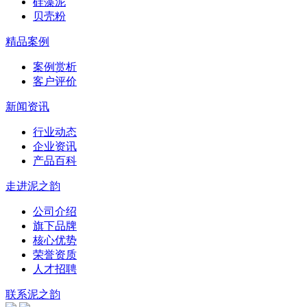
硅藻泥
贝壳粉
精品案例
案例赏析
客户评价
新闻资讯
行业动态
企业资讯
产品百科
走进泥之韵
公司介绍
旗下品牌
核心优势
荣誉资质
人才招聘
联系泥之韵