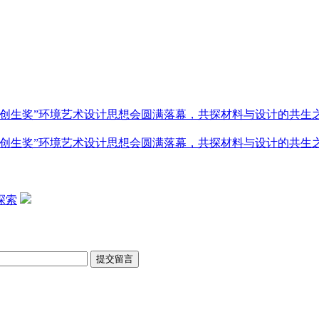
创生奖”环境艺术设计思想会圆满落幕，共探材料与设计的共生
创生奖”环境艺术设计思想会圆满落幕，共探材料与设计的共生
探索