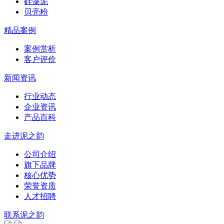
硅藻泥
贝壳粉
精品案例
案例赏析
客户评价
新闻资讯
行业动态
企业资讯
产品百科
走进泥之韵
公司介绍
旗下品牌
核心优势
荣誉资质
人才招聘
联系泥之韵