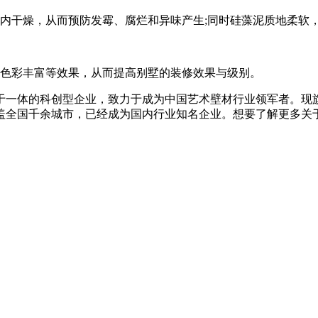
干燥，从而预防发霉、腐烂和异味产生;同时硅藻泥质地柔软
色彩丰富等效果，从而提高别墅的装修效果与级别。
一体的科创型企业，致力于成为中国艺术壁材行业领军者。现旗
盖全国千余城市，已经成为国内行业知名企业。想要了解更多关