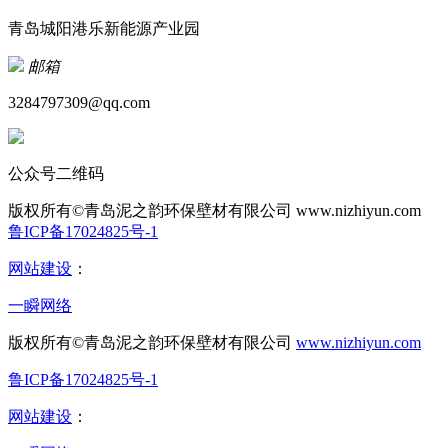
青岛城阳港乐新能源产业园
邮箱
3284797309@qq.com
公众号二维码
版权所有©青岛泥之韵环保壁材有限公司
www.nizhiyun.com
鲁ICP备17024825号-1
网站建设
：
一瞬网络
版权所有©青岛泥之韵环保壁材有限公司
www.nizhiyun.com
鲁ICP备17024825号-1
网站建设
：