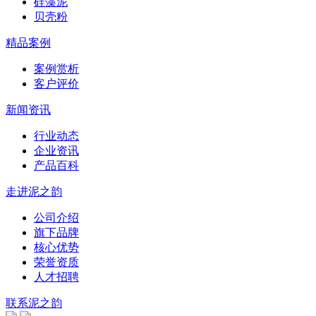
硅藻泥
贝壳粉
精品案例
案例赏析
客户评价
新闻资讯
行业动态
企业资讯
产品百科
走进泥之韵
公司介绍
旗下品牌
核心优势
荣誉资质
人才招聘
联系泥之韵