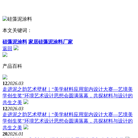
本文关键词：
硅藻泥涂料
家居硅藻泥涂料厂家
返回
产品百科
12
2026.03
走进泥之韵艺术壁材｜“美学材料应用室内设计大赛—艺境美
学创生奖”环境艺术设计思想会圆满落幕，共探材料与设计的
共生之美
12
2026.03
走进泥之韵艺术壁材｜“美学材料应用室内设计大赛—艺境美
学创生奖”环境艺术设计思想会圆满落幕，共探材料与设计的
共生之美
20
2026.01