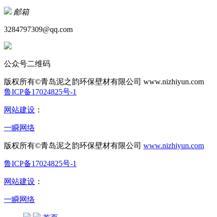
邮箱
3284797309@qq.com
公众号二维码
版权所有©青岛泥之韵环保壁材有限公司
www.nizhiyun.com
鲁ICP备17024825号-1
网站建设
：
一瞬网络
版权所有©青岛泥之韵环保壁材有限公司
www.nizhiyun.com
鲁ICP备17024825号-1
网站建设
：
一瞬网络