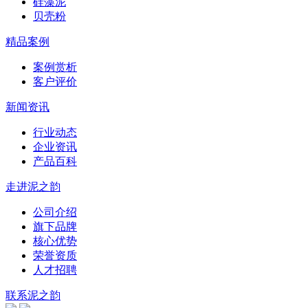
硅藻泥
贝壳粉
精品案例
案例赏析
客户评价
新闻资讯
行业动态
企业资讯
产品百科
走进泥之韵
公司介绍
旗下品牌
核心优势
荣誉资质
人才招聘
联系泥之韵