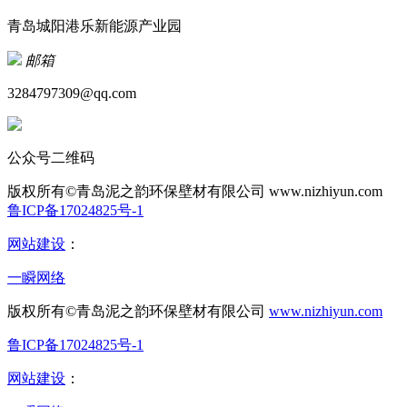
青岛城阳港乐新能源产业园
邮箱
3284797309@qq.com
公众号二维码
版权所有©青岛泥之韵环保壁材有限公司
www.nizhiyun.com
鲁ICP备17024825号-1
网站建设
：
一瞬网络
版权所有©青岛泥之韵环保壁材有限公司
www.nizhiyun.com
鲁ICP备17024825号-1
网站建设
：