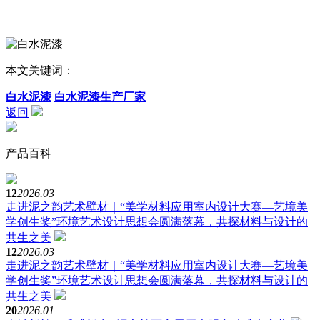
本文关键词：
白水泥漆
白水泥漆生产厂家
返回
产品百科
12
2026.03
走进泥之韵艺术壁材｜“美学材料应用室内设计大赛—艺境美
学创生奖”环境艺术设计思想会圆满落幕，共探材料与设计的
共生之美
12
2026.03
走进泥之韵艺术壁材｜“美学材料应用室内设计大赛—艺境美
学创生奖”环境艺术设计思想会圆满落幕，共探材料与设计的
共生之美
20
2026.01