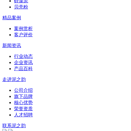
硅藻泥
贝壳粉
精品案例
案例赏析
客户评价
新闻资讯
行业动态
企业资讯
产品百科
走进泥之韵
公司介绍
旗下品牌
核心优势
荣誉资质
人才招聘
联系泥之韵