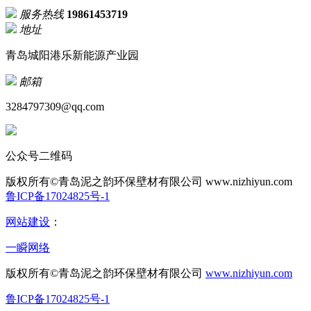
服务热线
19861453719
地址
青岛城阳港乐新能源产业园
邮箱
3284797309@qq.com
公众号二维码
版权所有©青岛泥之韵环保壁材有限公司
www.nizhiyun.com
鲁ICP备17024825号-1
网站建设
：
一瞬网络
版权所有©青岛泥之韵环保壁材有限公司
www.nizhiyun.com
鲁ICP备17024825号-1