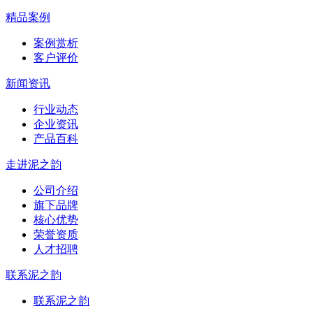
精品案例
案例赏析
客户评价
新闻资讯
行业动态
企业资讯
产品百科
走进泥之韵
公司介绍
旗下品牌
核心优势
荣誉资质
人才招聘
联系泥之韵
联系泥之韵