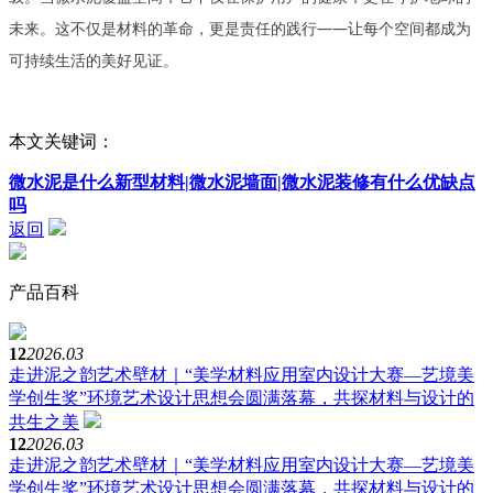
未来。这不仅是材料的革命，更是责任的践行
——让每个空间都成为
可持续生活的美好见证。
本文关键词：
微水泥是什么新型材料|微水泥墙面|微水泥装修有什么优缺点
吗
返回
产品百科
12
2026.03
走进泥之韵艺术壁材｜“美学材料应用室内设计大赛—艺境美
学创生奖”环境艺术设计思想会圆满落幕，共探材料与设计的
共生之美
12
2026.03
走进泥之韵艺术壁材｜“美学材料应用室内设计大赛—艺境美
学创生奖”环境艺术设计思想会圆满落幕，共探材料与设计的