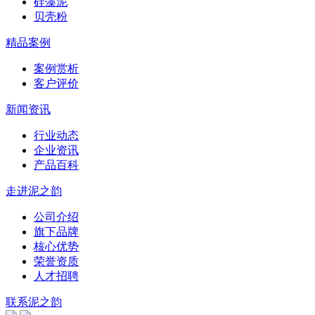
硅藻泥
贝壳粉
精品案例
案例赏析
客户评价
新闻资讯
行业动态
企业资讯
产品百科
走进泥之韵
公司介绍
旗下品牌
核心优势
荣誉资质
人才招聘
联系泥之韵